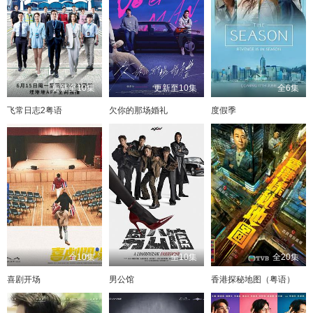
更新至10集
更新至10集
全6集
飞常日志2粤语
欠你的那场婚礼
度假季
全10集
全10集
全20集
喜剧开场
男公馆
香港探秘地图（粤语）