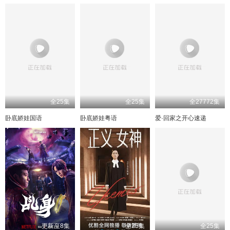
全25集
全25集
全27772集
卧底娇娃国语
卧底娇娃粤语
爱·回家之开心速递
更新至8集
全25集
全25集