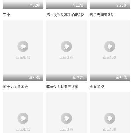
全12集
全12集
全25集
三命
第一次遇见花香的那刻2
痞子无间道粤语
全25集
全20集
全12集
痞子无间道国语
弊家伙！我要去祓魔
全面管控