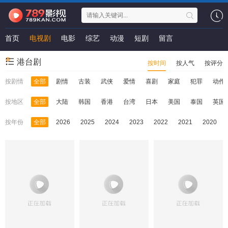
首页
电视剧
电影
综艺
动漫
短剧
留言
港台剧
按时间
按人气
按评分
按剧情
全部
剧情
古装
武侠
爱情
喜剧
家庭
犯罪
动作
按地区
全部
大陆
韩国
香港
台湾
日本
美国
泰国
英国
按年份
全部
2026
2025
2024
2023
2022
2021
2020