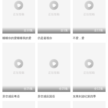
全10集
全1集
全13集
睡睡你的爱睡睡我的爱
仍是凝视你
不爱，爱
全25集
全25集
全12集
异空感应粤语
异空感应国语
东离剑游纪第四季