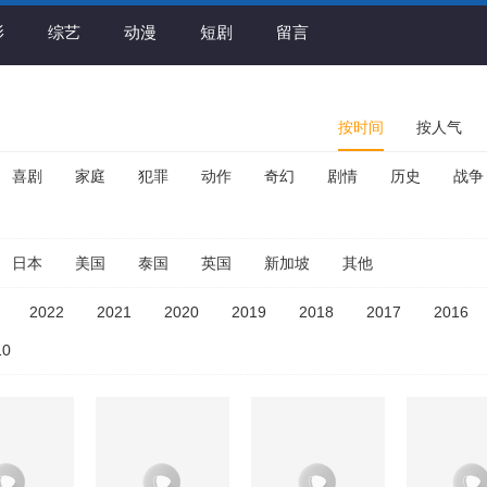
影
综艺
动漫
短剧
留言
按时间
按人气
喜剧
家庭
犯罪
动作
奇幻
剧情
历史
战争
日本
美国
泰国
英国
新加坡
其他
2022
2021
2020
2019
2018
2017
2016
10