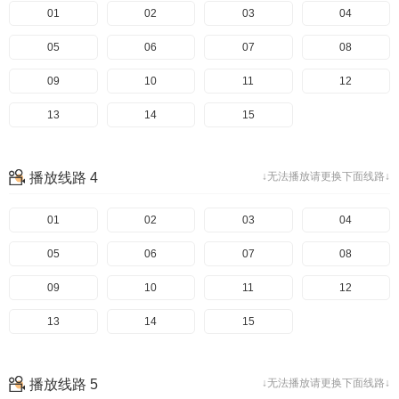
01
02
03
04
05
06
07
08
09
10
11
12
13
14
15
播放线路 4
↓无法播放请更换下面线路↓
01
02
03
04
05
06
07
08
09
10
11
12
13
14
15
播放线路 5
↓无法播放请更换下面线路↓