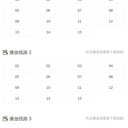
05
06
07
08
09
10
11
12
13
14
15
播放线路 2
↓无法播放请更换下面线路↓
01
02
03
04
05
06
07
08
09
10
11
12
13
14
15
播放线路 3
↓无法播放请更换下面线路↓