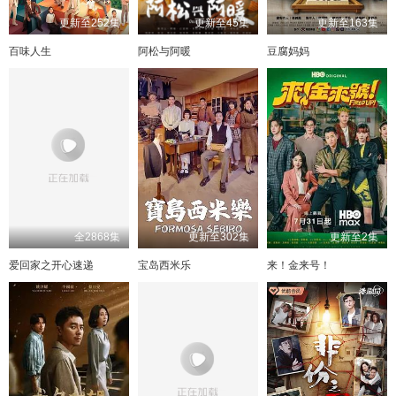
更新至252集
更新至45集
更新至163集
百味人生
阿松与阿暖
豆腐妈妈
全2868集
更新至302集
更新至2集
爱回家之开心速递
宝岛西米乐
来！金来号！