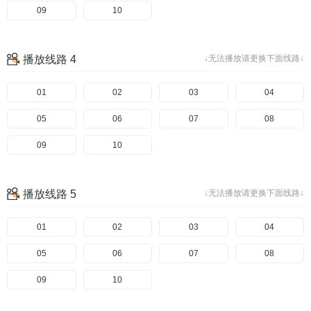
09
10
播放线路 4
↓无法播放请更换下面线路↓
01
02
03
04
05
06
07
08
09
10
播放线路 5
↓无法播放请更换下面线路↓
01
02
03
04
05
06
07
08
09
10