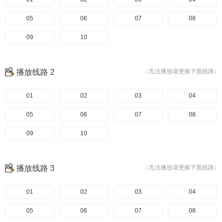
05
06
07
08
09
10
播放线路 2
↓无法播放请更换下面线路↓
01
02
03
04
05
06
07
08
09
10
播放线路 3
↓无法播放请更换下面线路↓
01
02
03
04
05
06
07
08