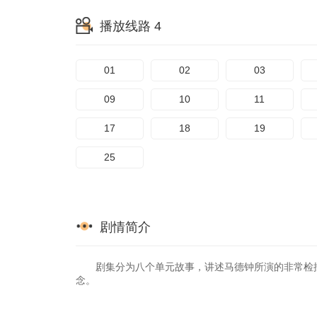
播放线路 4
01
02
03
09
10
11
17
18
19
25
剧情简介
剧集分为八个单元故事，讲述马德钟所演的非常检控
念。