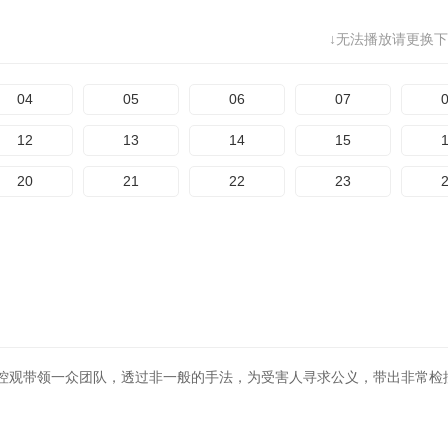
↓无法播放请更换下
04
05
06
07
12
13
14
15
20
21
22
23
观带领一众团队，透过非一般的手法，为受害人寻求公义，带出非常检