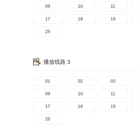
09
10
11
17
18
19
25
播放线路 3
01
02
03
09
10
11
17
18
19
25