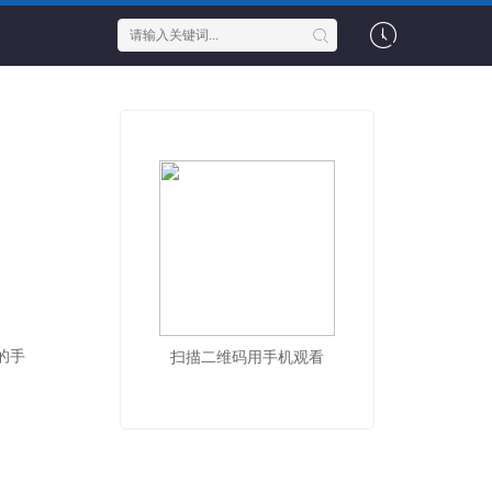
的手
扫描二维码用手机观看