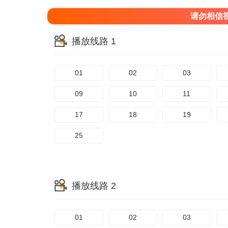
请勿相信
播放线路 1
01
02
03
09
10
11
17
18
19
25
播放线路 2
01
02
03