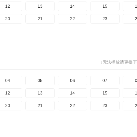
12
13
14
15
20
21
22
23
↓无法播放请更换下
04
05
06
07
12
13
14
15
20
21
22
23