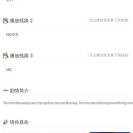
播放线路 2
↓无法播放请更换下面线路↓
HD中字
播放线路 3
↓无法播放请更换下面线路↓
HD
剧情简介
Tenminutesadaycanchangethecourseoftheday.Tenminutesofdoingsomethingcomplet
猜你喜欢