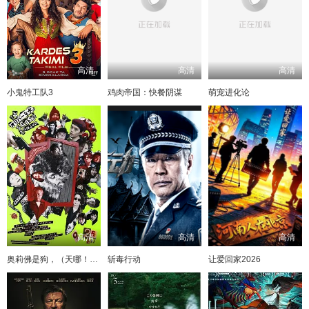
高清
高清
高清
小鬼特工队3
鸡肉帝国：快餐阴谋
萌宠进化论
高清
高清
高清
奥莉佛是狗，（天哪！！）这家伙电影版
斩毒行动
让爱回家2026