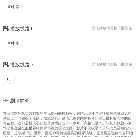
HD中字
播放线路 6
↓无法播放请更换下面线路↓
HD中字
播放线路 7
↓无法播放请更换下面线路↓
TC
剧情简介
在获得对乐队官方档案的史无前例的接触权，并结合现任与过往成员亲身回忆的
基础上，《铁娘子乐队：燃烧雄心》邀请乐迷共同体验音乐史上最具标志性的传
奇征程。这部震撼人心的纪录片横跨五十年岁月，完整记录了乐队从东伦敦小酒
馆起步直至征服世界级体育场馆的崛起之路。影片不仅收录了乐队成员及哈维尔·
巴登、拉尔斯·乌尔里希、查克·D等特邀嘉宾的独家访谈，更首度呈现传奇吉祥物