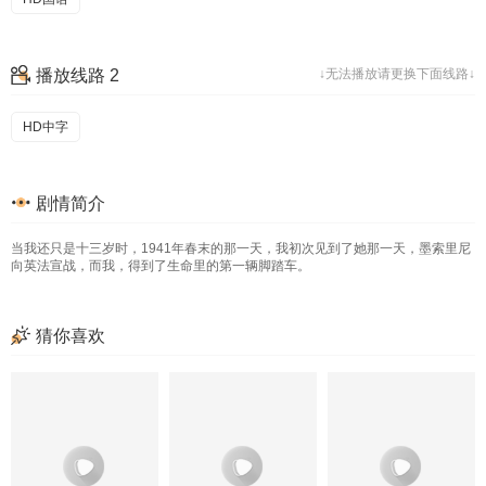
播放线路 2
↓无法播放请更换下面线路↓
HD中字
剧情简介
当我还只是十三岁时，1941年春末的那一天，我初次见到了她那一天，墨索里尼
向英法宣战，而我，得到了生命里的第一辆脚踏车。
猜你喜欢