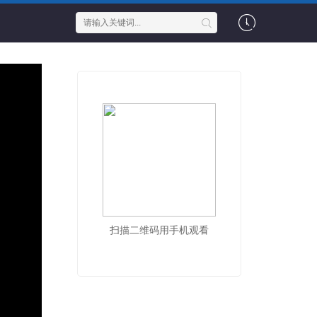
扫描二维码用手机观看