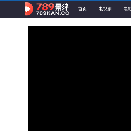
首页
电视剧
电