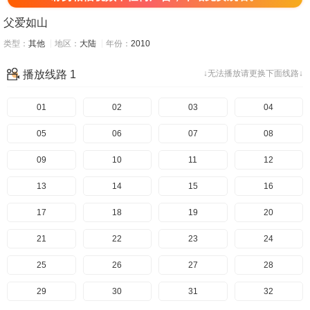
父爱如山
类型：
其他
地区：
大陆
年份：
2010
播放线路 1
↓无法播放请更换下面线路↓
01
02
03
04
05
06
07
08
09
10
11
12
13
14
15
16
17
18
19
20
21
22
23
24
25
26
27
28
29
30
31
32