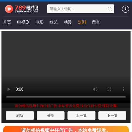
首页
电视剧
电影
综艺
动漫
短剧
留言
请勿相信视频中的任何广告,本站资源免费,没有任何付费,谨防受骗!
刷新
分享
上一集
下一集
请勿相信视频中任何广告，本站免费观看。