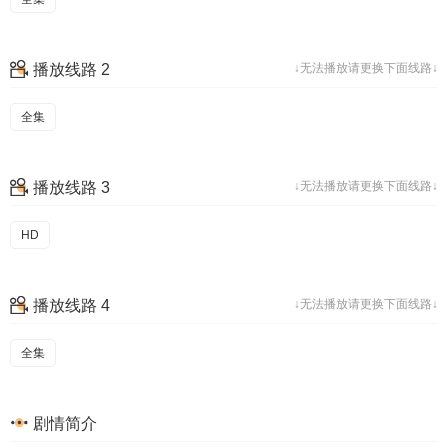
播放线路 2
↓无法播放请更换下面线路↓
全集
播放线路 3
↓无法播放请更换下面线路↓
HD
播放线路 4
↓无法播放请更换下面线路↓
全集
剧情简介