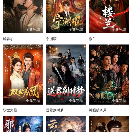
全集完结
全集完结
全集完结
解春衫
宁渊曜
楼兰
全集完结
全集完结
全集完结
双世为凰
送君别时梦
神眼破奇局