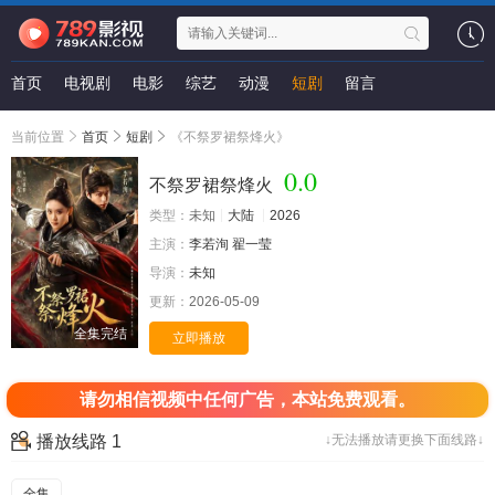
首页
电视剧
电影
综艺
动漫
短剧
留言
当前位置
首页
短剧
《不祭罗裙祭烽火》
0.0
不祭罗裙祭烽火
类型：
未知
大陆
2026
主演：
李若洵
翟一莹
导演：
未知
更新：
2026-05-09
全集完结
立即播放
请勿相信视频中任何广告，本站免费观看。
播放线路 1
↓无法播放请更换下面线路↓
全集