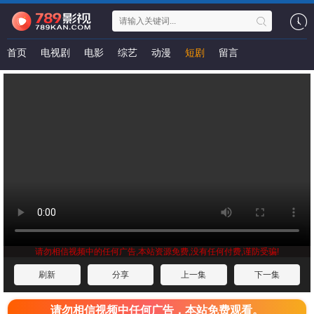
首页
电视剧
电影
综艺
动漫
短剧
留言
请勿相信视频中的任何广告,本站资源免费,没有任何付费,谨防受骗!
刷新
分享
上一集
下一集
请勿相信视频中任何广告，本站免费观看。