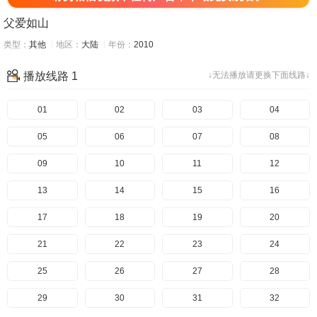
父爱如山
类型：
其他
地区：
大陆
年份：
2010
播放线路 1
↓无法播放请更换下面线路↓
01
02
03
04
05
06
07
08
09
10
11
12
13
14
15
16
17
18
19
20
21
22
23
24
25
26
27
28
29
30
31
32