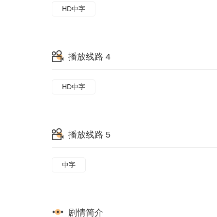
HD中字
播放线路 4
HD中字
播放线路 5
中字
剧情简介