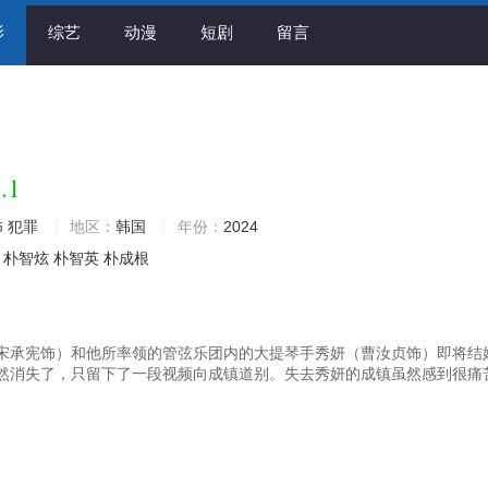
影
综艺
动漫
短剧
留言
.1
怖
犯罪
地区：
韩国
年份：
2024
朴智炫
朴智英
朴成根
宋承宪饰）和他所率领的管弦乐团内的大提琴手秀妍（曹汝贞饰）即将结
然消失了，只留下了一段视频向成镇道别。失去秀妍的成镇虽然感到很痛