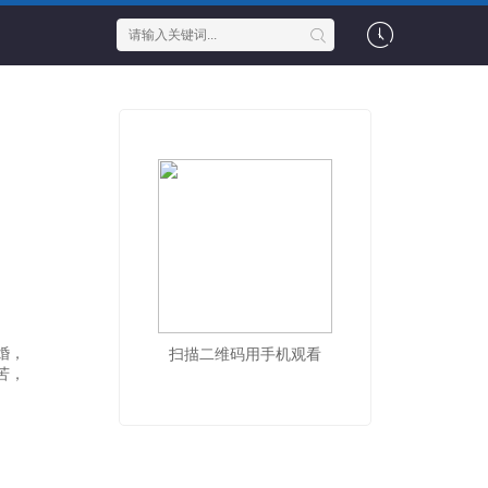
婚，
扫描二维码用手机观看
苦，