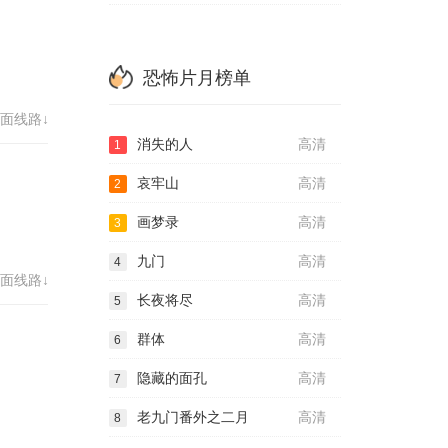
恐怖片月榜单
面线路↓
消失的人
高清
1
哀牢山
高清
2
画梦录
高清
3
九门
高清
4
面线路↓
长夜将尽
高清
5
群体
高清
6
隐藏的面孔
高清
7
老九门番外之二月
高清
8