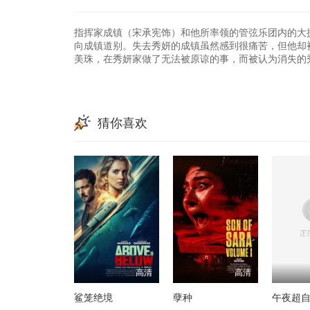
指挥家成镇（宋承宪饰）和他所率领的管弦乐团内的大
向成镇道别。失去秀妍的成镇虽然感到很痛苦，但他却
美珠，在秀妍家做了无法被原谅的事，而被认为消失的
猜你喜欢
高清
高清
鲨笼绝境
孽种
午夜超