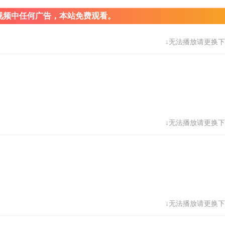
视频中任何广告，本站免费观看。
↓无法播放请更换下
↓无法播放请更换下
↓无法播放请更换下