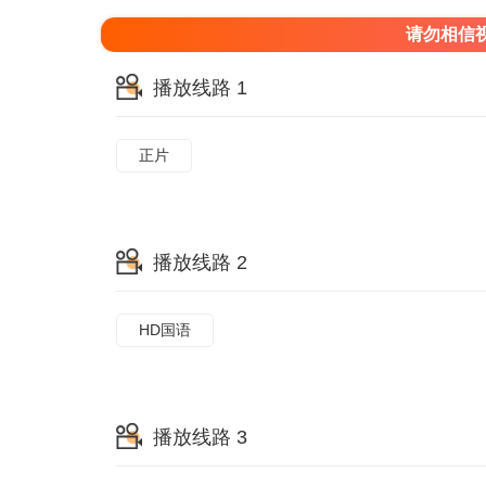
请勿相信
播放线路 1
正片
播放线路 2
HD国语
播放线路 3