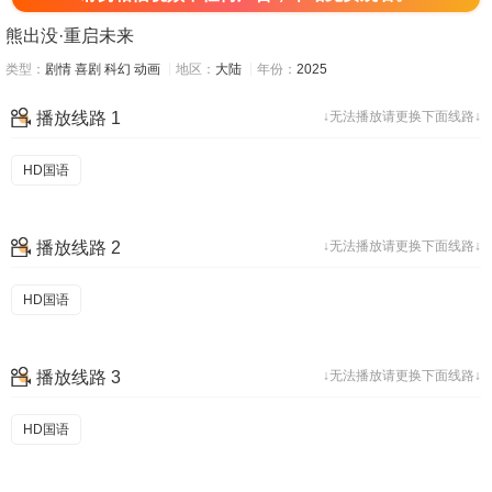
熊出没·重启未来
类型：
剧情
喜剧
科幻
动画
地区：
大陆
年份：
2025
播放线路 1
↓无法播放请更换下面线路↓
HD国语
播放线路 2
↓无法播放请更换下面线路↓
HD国语
播放线路 3
↓无法播放请更换下面线路↓
HD国语