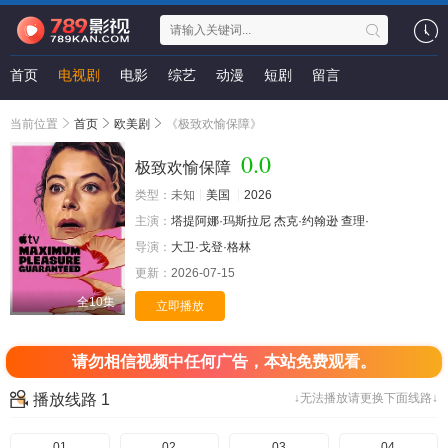
首页
电视剧
电影
综艺
动漫
短剧
留言
当前位置
首页
欧美剧
《极致欢愉保障》
0.0
极致欢愉保障
类型：
未知
美国
2026
主演：
塔提阿娜·玛斯拉尼
杰克·约翰逊
查理·
导演：
大卫·戈登·格林
更新：
2026-07-15
全10集
立即播放
请勿相信视频中任何广告，本站免费观看。
播放线路 1
↓无法播放请更换下面线路↓
01
02
03
04