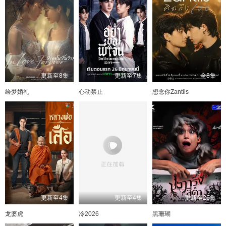
更新至8集
更新至7集
全8集
绘梦婚礼
心动禁止
想念你Zantiis
更新至4集
更新至4集
更新至26集
龙婆虎
冷2026
黑珊瑚