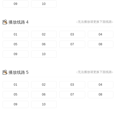
09
10
播放线路 4
↓无法播放请更换下面线路↓
01
02
03
04
05
06
07
08
09
10
播放线路 5
↓无法播放请更换下面线路↓
01
02
03
04
05
06
07
08
09
10