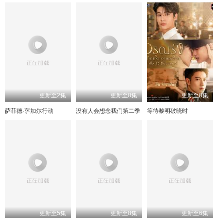
更新至2集
更新至8集
更新至8集
萨菲德·萨加尔行动
没有人会想念我们第二季
等待黎明破晓时
更新至5集
更新至8集
更新至6集