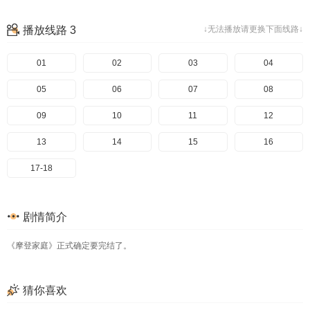
播放线路 3
↓无法播放请更换下面线路↓
01
02
03
04
05
06
07
08
09
10
11
12
13
14
15
16
17-18
剧情简介
《摩登家庭》正式确定要完结了。
猜你喜欢