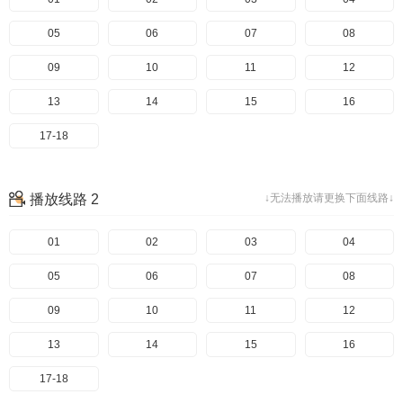
05
06
07
08
09
10
11
12
13
14
15
16
17-18
播放线路 2
↓无法播放请更换下面线路↓
01
02
03
04
05
06
07
08
09
10
11
12
13
14
15
16
17-18