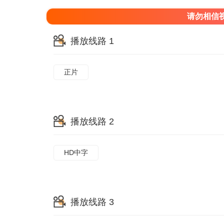
请勿相信
播放线路 1
正片
播放线路 2
HD中字
播放线路 3