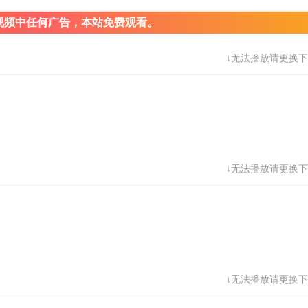
视频中任何广告，本站免费观看。
↓无法播放请更换下
↓无法播放请更换下
↓无法播放请更换下