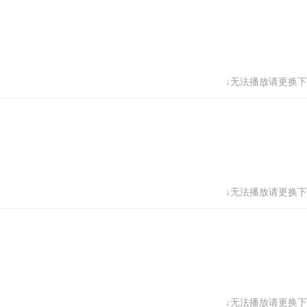
↓无法播放请更换下
↓无法播放请更换下
↓无法播放请更换下