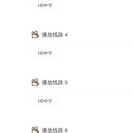
HD中字
播放线路 4
HD中字
播放线路 5
HD中字
播放线路 6