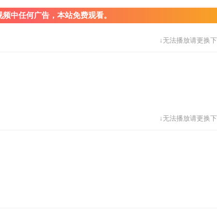
视频中任何广告，本站免费观看。
↓无法播放请更换下
↓无法播放请更换下