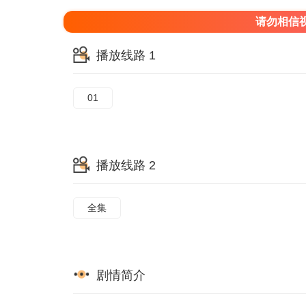
请勿相信
播放线路 1
01
播放线路 2
全集
剧情简介