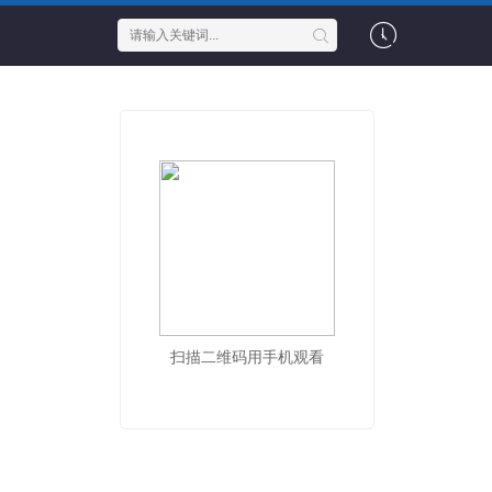
扫描二维码用手机观看