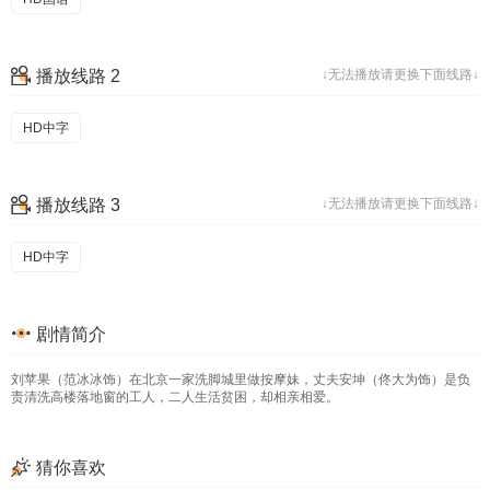
播放线路 2
↓无法播放请更换下面线路↓
HD中字
播放线路 3
↓无法播放请更换下面线路↓
HD中字
剧情简介
刘苹果（范冰冰饰）在北京一家洗脚城里做按摩妹，丈夫安坤（佟大为饰）是负
责清洗高楼落地窗的工人，二人生活贫困，却相亲相爱。
猜你喜欢