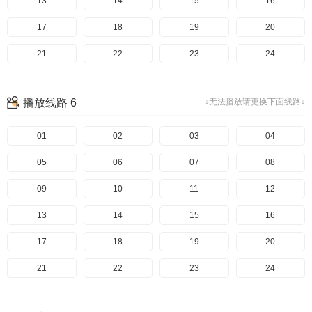
13
14
15
16
17
18
19
20
21
22
23
24
播放线路 6
↓无法播放请更换下面线路↓
01
02
03
04
05
06
07
08
09
10
11
12
13
14
15
16
17
18
19
20
21
22
23
24