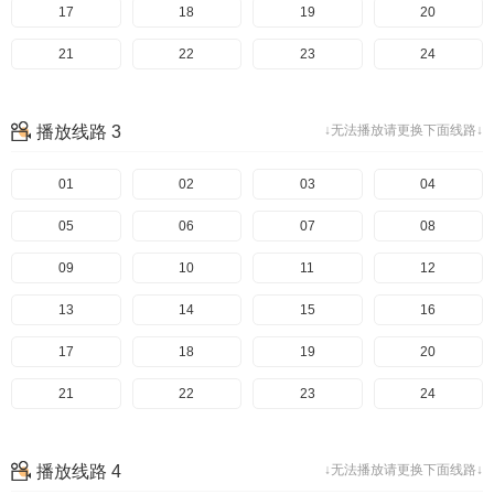
17
18
19
20
21
22
23
24
播放线路 3
↓无法播放请更换下面线路↓
01
02
03
04
05
06
07
08
09
10
11
12
13
14
15
16
17
18
19
20
21
22
23
24
播放线路 4
↓无法播放请更换下面线路↓