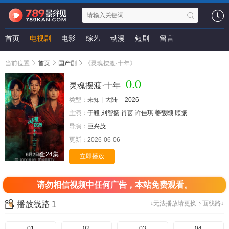
首页
电视剧
电影
综艺
动漫
短剧
留言
当前位置
首页
国产剧
《灵魂摆渡·十年》
0.0
灵魂摆渡·十年
类型：
未知
大陆
2026
主演：
于毅
刘智扬
肖茵
许佳琪
姜馥颐
顾振
导演：
巨兴茂
更新：
2026-06-06
全24集
立即播放
请勿相信视频中任何广告，本站免费观看。
播放线路 1
↓无法播放请更换下面线路↓
01
02
03
04