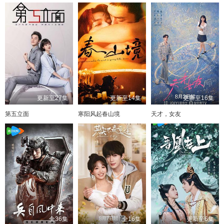
更新至27集
更新至14集
更新至16集
第五立面
寒阳风起春山境
天才，女友
全36集
全16集
更新至6集