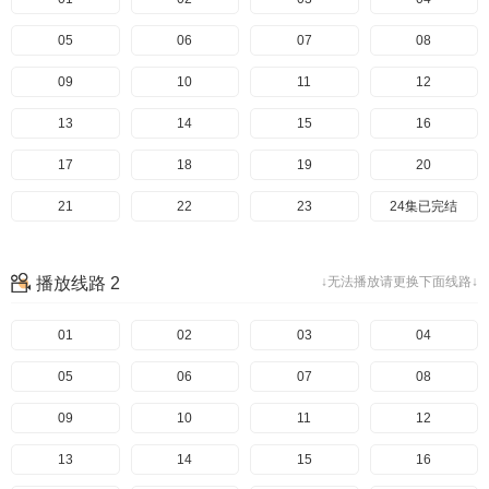
05
06
07
08
09
10
11
12
13
14
15
16
17
18
19
20
21
22
23
24集已完结
播放线路 2
↓无法播放请更换下面线路↓
01
02
03
04
05
06
07
08
09
10
11
12
13
14
15
16