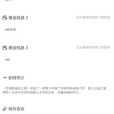
播放线路 2
↓无法播放请更换下面线路↓
HD中字
播放线路 3
↓无法播放请更换下面线路↓
HD
剧情简介
《艾德的成长之路》讲述了一群青少年偷了学校驾校的练习车，踏上公路之旅，
帮助一位高中生找到他刚上大学的女友，并赢回她的芳心。
猜你喜欢