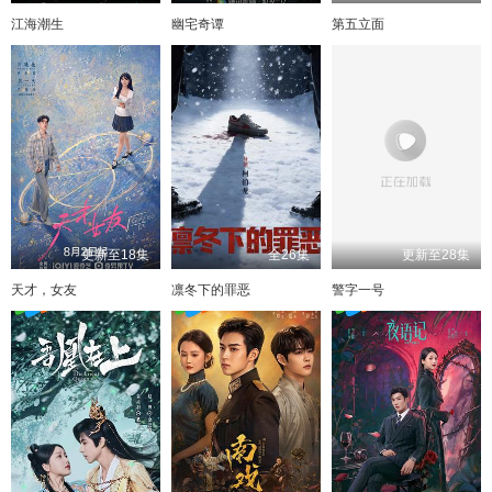
江海潮生
幽宅奇谭
第五立面
更新至18集
全26集
更新至28集
天才，女友
凛冬下的罪恶
警字一号