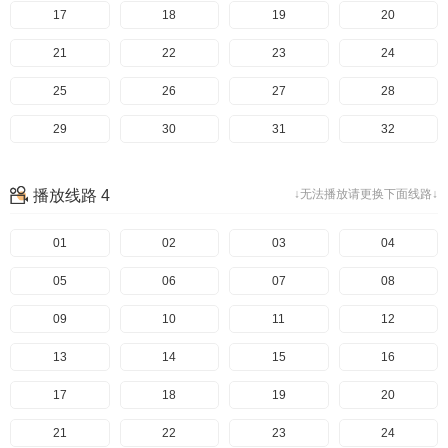
17
18
19
20
21
22
23
24
25
26
27
28
29
30
31
32
33
34
35
36
播放线路 4
↓无法播放请更换下面线路↓
37
38
39
40
01
02
03
04
05
06
07
08
09
10
11
12
13
14
15
16
17
18
19
20
21
22
23
24