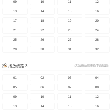
09
10
11
12
13
14
15
16
17
18
19
20
21
22
23
24
25
26
27
28
29
30
31
32
33
34
35
36
播放线路 3
↓无法播放请更换下面线路↓
37
38
39
40
01
02
03
04
05
06
07
08
09
10
11
12
13
14
15
16