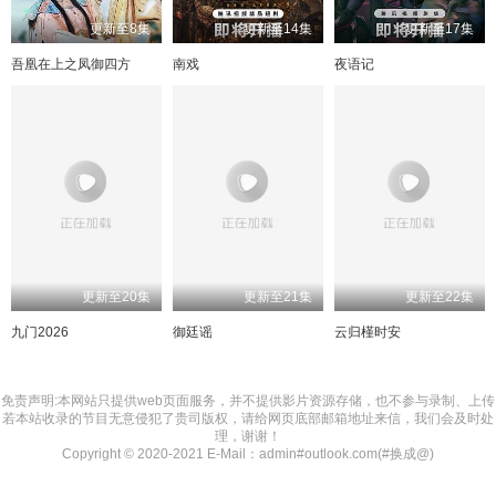
更新至8集
更新至14集
更新至17集
吾凰在上之凤御四方
南戏
夜语记
更新至20集
更新至21集
更新至22集
九门2026
御廷谣
云归槿时安
免责声明:本网站只提供web页面服务，并不提供影片资源存储，也不参与录制、上传
若本站收录的节目无意侵犯了贵司版权，请给网页底部邮箱地址来信，我们会及时处
理，谢谢！
Copyright © 2020-2021 E-Mail：admin#outlook.com(#换成@)