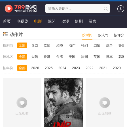
首页
电视剧
电影
综艺
动漫
短剧
留言
动作片
按时间
按人气
按评分
按剧情
全部
喜剧
爱情
恐怖
动作
科幻
剧情
战争
警匪
按地区
全部
大陆
香港
台湾
美国
法国
英国
日本
韩国
按年份
全部
2026
2025
2024
2023
2022
2021
2020