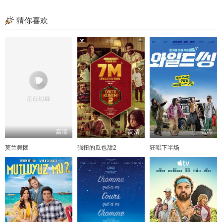
猜你喜欢
高清
高清
高清
莫兰舞团
强扭的瓜也甜2
狂唱下半场