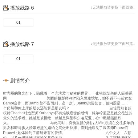
播放线路 6
↓无法播放请更换下面线路↓
01
播放线路 7
↓无法播放请更换下面线路↓
01
剧情简介
时尚圈的聚光灯下，隐藏着一个充满爱与秘密的世界，一张错综复杂的人际关系
网 美丽的摄影师Prim陷入两难境地，她不得不与前女友
Bambi合作，而Bambi曾不告而别，这一次，Bambi想要复合，但问题是……一
个仍然和你上床的朋友还能算是朋友吗？ 自信而知名的
模特Chacha对造型师Korhanya怀有难以启齿的感情，科尔哈尼亚是她交往过的
最久的追求者。她越是被拒绝，就越是渴望科尔哈尼亚，心中燃起熊熊烈
火。 与此同时，身负重担的制片人Min必须在交往多年的
男友和即将步入婚姻殿堂的婚约之间做出抉择，直到她遇见了调酒师Praew而
Praew让她体验到了前所未有的爱情。 六个女人，六颗
心，以及一段段难以言喻的复杂关系。 为了守护彼此的