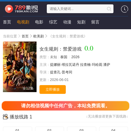
首页
电视剧
电影
综艺
动漫
短剧
留言
当前位置
首页
欧美剧
《女生规则：禁爱游戏》
0.0
女生规则：禁爱游戏
类型：
未知
泰国
2026
主演：
提娜丽·维拉瓦诺丹
拉查楠·玛哈菀
潘萨
导演：
提查孔·普考同
更新：
2026-06-01
全12集
立即播放
请勿相信视频中任何广告，本站免费观看。
播放线路 1
↓无法播放请更换下面线路↓
01
02
03
04