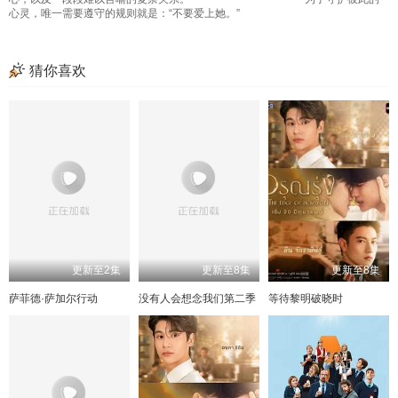
心灵，唯一需要遵守的规则就是：“不要爱上她。”
猜你喜欢
更新至2集
更新至8集
更新至8集
萨菲德·萨加尔行动
没有人会想念我们第二季
等待黎明破晓时