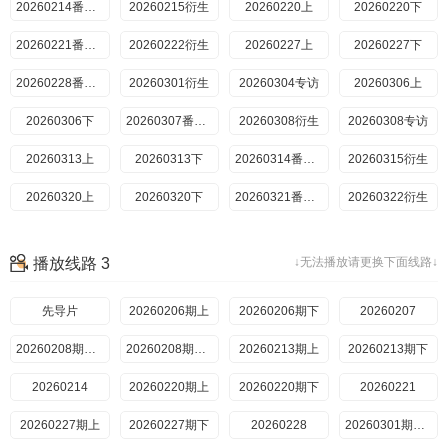
20260405专享衍生
20260214番外篇
20260215衍生
20260410上
20260410下
20260220上
20260220下
20260411番外篇
20260412专享衍生
20260221番外篇
20260222衍生
20260417加更特辑上
20260227上
20260418番外篇
20260227下
20260424加更特辑
20260228番外篇
20260301衍生
20260304专访
20260306上
20260306下
20260307番外篇
20260308衍生
20260308专访
20260313上
20260313下
20260314番外篇
20260315衍生
20260320上
20260320下
20260321番外篇
20260322衍生
20260327上
20260327下
20260328番外篇
20260329衍生
播放线路 3
↓无法播放请更换下面线路↓
20260329专访
20260403上
20260403下
20260404番外篇
20260405衍生
先导片
20260206期上
20260410上
20260206期下
20260410下
20260207
20260411番外篇
20260412衍生
20260208期衍生
20260417加更特辑
20260208期专访
20260213期上
20260418番外篇
20260213期下
20260424加更特辑
20260214
20260220期上
20260220期下
20260221
20260227期上
20260227期下
20260228
20260301期衍生