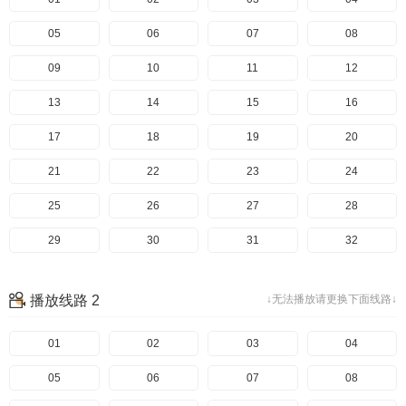
05
06
07
08
09
10
11
12
13
14
15
16
17
18
19
20
21
22
23
24
25
26
27
28
29
30
31
32
33
34
35
36
播放线路 2
↓无法播放请更换下面线路↓
37
38
39
40
41
01
42
02
43
03
44
04
45
05
46
06
47
07
48
08