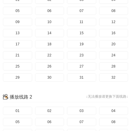
05
06
07
08
09
10
11
12
13
14
15
16
17
18
19
20
21
22
23
24
25
26
27
28
29
30
31
32
33
34
35
36
播放线路 2
↓无法播放请更换下面线路↓
37
38
39
40
41
01
42
02
43
03
44
04
45
05
46
06
47
07
48
08