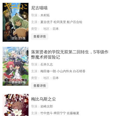
尼古喵喵
导演：
木村拓
主演：
夏吉优子 松冈美里 船户百合绘
类型：
地区：
日本
查看详情
更新至6集
落第贤者的学院无双第二回转生，S等级作
弊魔术师冒险记
导演：
石井久志
主演：
梅田修一朗 小山内怜央 白石晴香
类型：
地区：
日本
更新至7集
查看详情
梅比乌斯之尘
导演：
岩崎太郎
主演：
竹中悠斗 稗田宁宁 佐藤榛夏